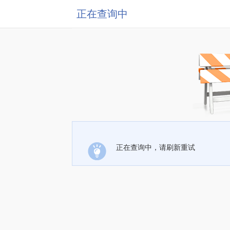
正在查询中
正在查询中，请刷新重试